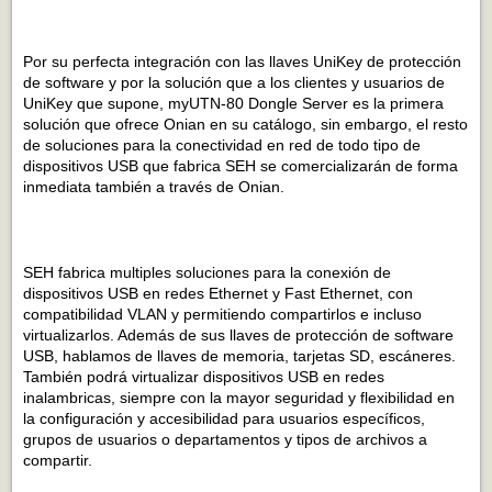
Por su perfecta integración con las llaves UniKey de protección
de software y por la solución que a los clientes y usuarios de
UniKey que supone, myUTN-80 Dongle Server es la primera
solución que ofrece Onian en su catálogo, sin embargo, el resto
de soluciones para la conectividad en red de todo tipo de
dispositivos USB que fabrica SEH se comercializarán de forma
inmediata también a través de Onian.
SEH fabrica multiples soluciones para la conexión de
dispositivos USB en redes Ethernet y Fast Ethernet, con
compatibilidad VLAN y permitiendo compartirlos e incluso
virtualizarlos. Además de sus llaves de protección de software
USB, hablamos de llaves de memoria, tarjetas SD, escáneres.
También podrá virtualizar dispositivos USB en redes
inalambricas, siempre con la mayor seguridad y flexibilidad en
la configuración y accesibilidad para usuarios específicos,
grupos de usuarios o departamentos y tipos de archivos a
compartir.