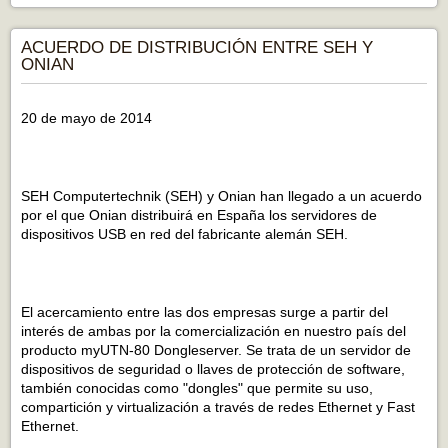
ACUERDO DE DISTRIBUCIÓN ENTRE SEH Y
ONIAN
20 de mayo de 2014
SEH Computertechnik (SEH) y Onian han llegado a un acuerdo
por el que Onian distribuirá en España los servidores de
dispositivos USB en red del fabricante alemán SEH.
El acercamiento entre las dos empresas surge a partir del
interés de ambas por la comercialización en nuestro país del
producto myUTN-80 Dongleserver. Se trata de un servidor de
dispositivos de seguridad o llaves de protección de software,
también conocidas como "dongles" que permite su uso,
compartición y virtualización a través de redes Ethernet y Fast
Ethernet.