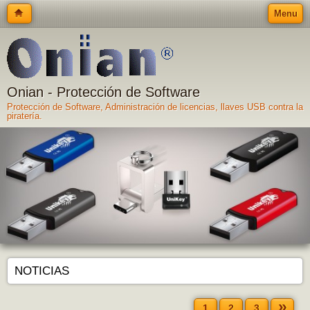
Menu
Onian - Protección de Software
Protección de Software, Administración de licencias, llaves USB contra la
piratería.
NOTICIAS
»
1
2
3