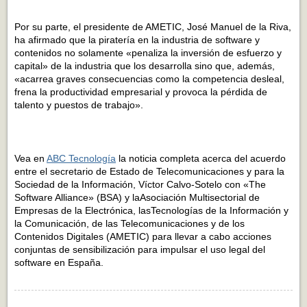
Por su parte, el presidente de AMETIC, José Manuel de la Riva,
ha afirmado que la piratería en la industria de software y
contenidos no solamente «penaliza la inversión de esfuerzo y
capital» de la industria que los desarrolla sino que, además,
«acarrea graves consecuencias como la competencia desleal,
frena la productividad empresarial y provoca la pérdida de
talento y puestos de trabajo».
Vea en
ABC Tecnología
la noticia completa acerca del acuerdo
entre el secretario de Estado de Telecomunicaciones y para la
Sociedad de la Información, Víctor Calvo-Sotelo con «The
Software Alliance» (BSA) y laAsociación Multisectorial de
Empresas de la Electrónica, lasTecnologías de la Información y
la Comunicación, de las Telecomunicaciones y de los
Contenidos Digitales (AMETIC) para llevar a cabo acciones
conjuntas de sensibilización para impulsar el uso legal del
software en España.