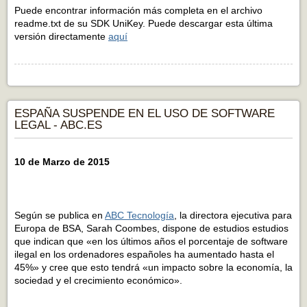
Puede encontrar información más completa en el archivo
readme.txt de su SDK UniKey. Puede descargar esta última
versión directamente
aquí
ESPAÑA SUSPENDE EN EL USO DE SOFTWARE
LEGAL - ABC.ES
10 de Marzo de 2015
Según se publica en
ABC Tecnología
, la directora ejecutiva para
Europa de BSA, Sarah Coombes, dispone de estudios estudios
que indican que «en los últimos años el porcentaje de software
ilegal en los ordenadores españoles ha aumentado hasta el
45%» y cree que esto tendrá «un impacto sobre la economía, la
sociedad y el crecimiento económico».