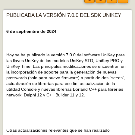
PUBLICADA LA VERSIÓN 7.0.0 DEL SDK UNIKEY
6 de septiembre de 2024
Hoy se ha publicado la versión 7.0.0 del software UniKey para
las llaves UniKey de los modelos UniKey STD, UniKey PRO y
UniKey Time. Las principales modificaciones se encuentran en
la incorporación de soporte para la generación de nuevas
passwords (solo para nuevo firmware) a partir de dos "seeds",
actualización de librerías para ese fin, actualización de la
utilidad Console y nuevas librerías Borland C++ para librerías
network, Delphi 12 y C++ Builder 11 y 12.
Otras actualizaciones relevantes que se han realizado